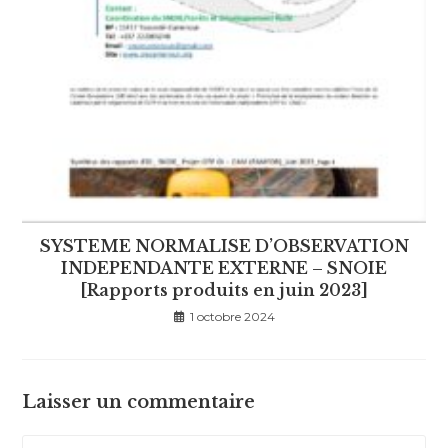
SYSTEME NORMALISE D’OBSERVATION
INDEPENDANTE EXTERNE – SNOIE
[Rapports produits en juin 2023]
1 octobre 2024
Laisser un commentaire
Comment