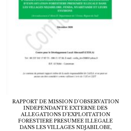
RAPPORT DE MISSION D’OBSERVATION
INDEPENDANTE EXTERNE DES
ALLEGATIONS D’EXPLOITATION
FORESTIERE PRESUMEE ILLEGALE
DANS LES VILLAGES NDJABILOBE,