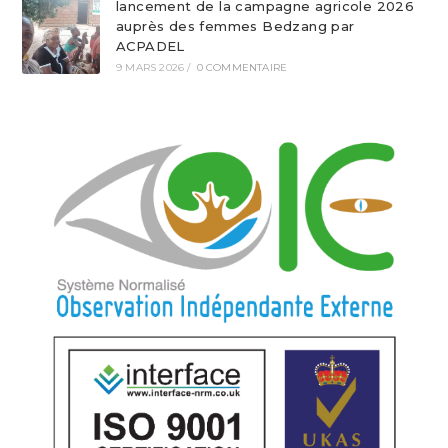
lancement de la campagne agricole 2026
auprès des femmes Bedzang par
ACPADEL
9 MARS 2026
/
0 COMMENTAIRE