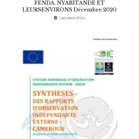
FENDA, NYABITANDE ET
LEURSENVIRONS Décembre 2020
1 octobre 2024