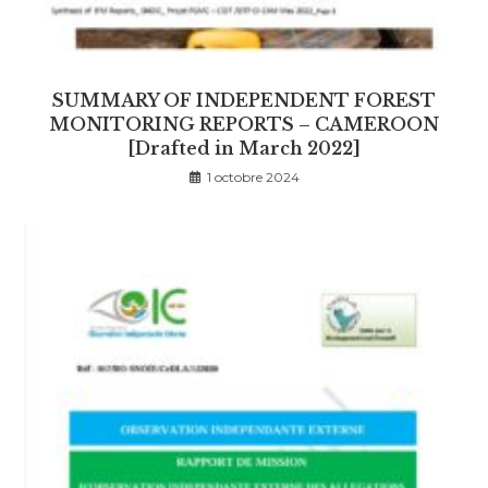
SUMMARY OF INDEPENDENT FOREST
MONITORING REPORTS – CAMEROON
[Drafted in March 2022]
1 octobre 2024