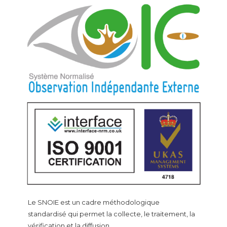
Le SNOIE est un cadre méthodologique
standardisé qui permet la collecte, le traitement, la
vérification et la diffusion