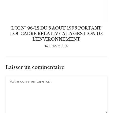
LOI N° 96/12 DU 5 AOUT 1996 PORTANT
LOI-CADRE RELATIVE A LA GESTION DE
L’ENVIRONNEMENT
21 août 2025
Laisser un commentaire
Comment