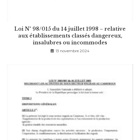
Loi N° 98/015 du 14 juillet 1998 – relative
aux établissements classés dangereux,
insalubres ou incommodes
13 novembre 2024