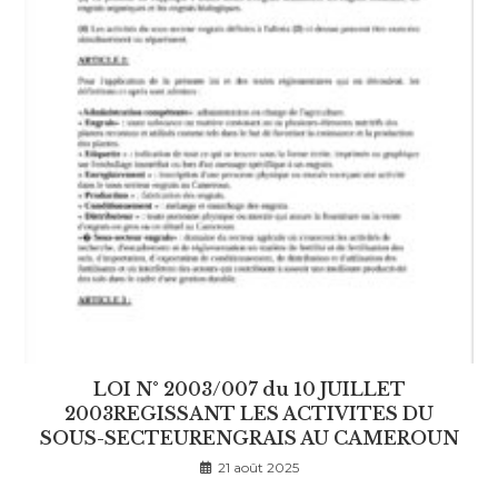
LOI N° 2003/007 du 10 JUILLET
2003REGISSANT LES ACTIVITES DU
SOUS-SECTEURENGRAIS AU CAMEROUN
21 août 2025