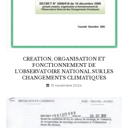
CREATION, ORGANISATION ET
FONCTIONNEMENT DE
L’OBSERVATOIRE NATIONAL SUR LES
CHANGEMENTS CLIMATIQUES
13 novembre 2024