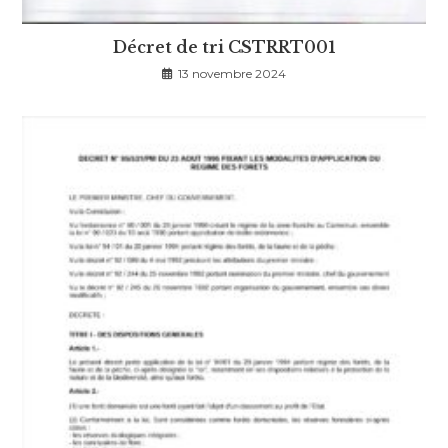
Décret de tri CSTRRT001
13 novembre 2024