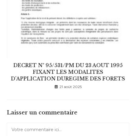
DECRET N° 95/531/PM DU 23 AOUT 1995
FIXANT LES MODALITES
D’APPLICATION DUREGIME DES FORETS
21 août 2025
Laisser un commentaire
Comment