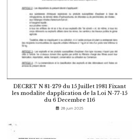
DECRET N 81-279 du 15 Juillet 1981 Fixant
les modalite dapplication de la Loi N-77-15
du 6 Decembre 116
28 juin 2025