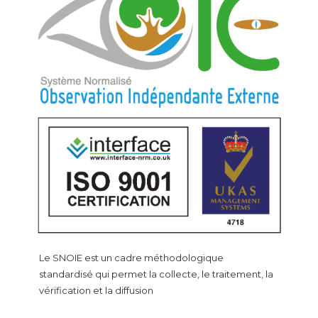
Le SNOIE est un cadre méthodologique
standardisé qui permet la collecte, le traitement, la
vérification et la diffusion