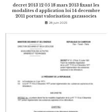
decret 2013 12 05 18 mars 2013 fixant les
modalites d application loi 14 decembre
2011 portant valorisation gazassocies
28 juin 2025