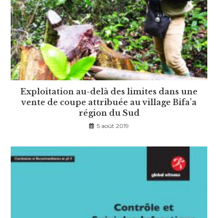
Exploitation au-delà des limites dans une
vente de coupe attribuée au village Bifa’a
région du Sud
5 août 2019