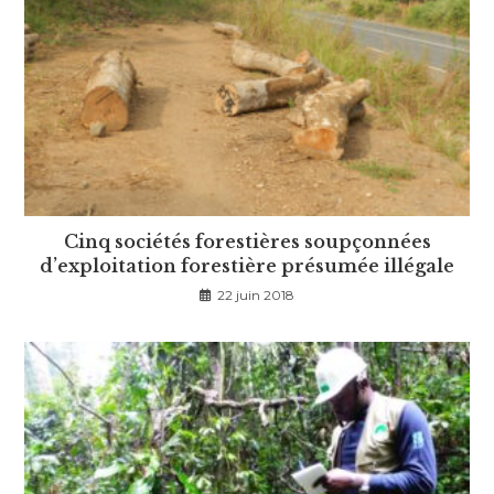
Cinq sociétés forestières soupçonnées
d’exploitation forestière présumée illégale
22 juin 2018