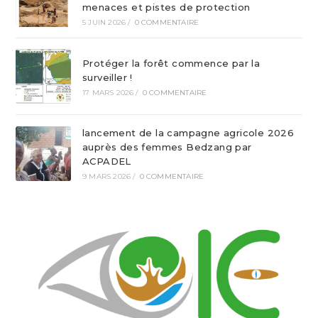
menaces et pistes de protection
5 JUIN 2026
/
0 COMMENTAIRE
Protéger la forêt commence par la
surveiller !
17 MARS 2026
/
0 COMMENTAIRE
lancement de la campagne agricole 2026
auprès des femmes Bedzang par
ACPADEL
9 MARS 2026
/
0 COMMENTAIRE