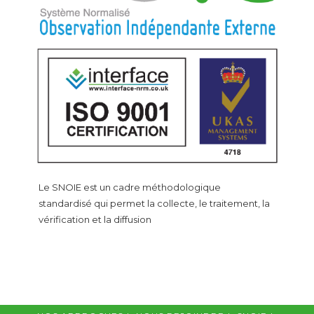
Le SNOIE est un cadre méthodologique
standardisé qui permet la collecte, le traitement, la
vérification et la diffusion