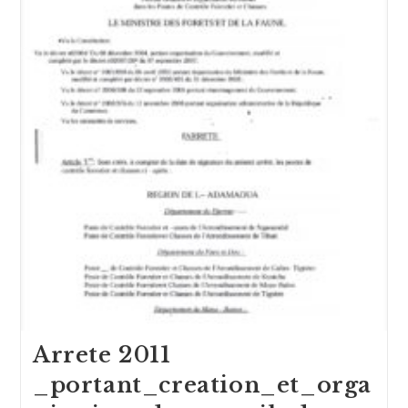
Arrete 2011
_portant_creation_et_orga