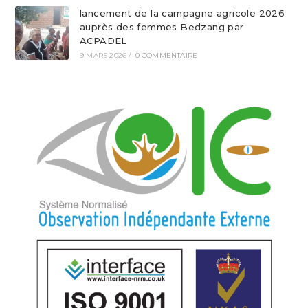
lancement de la campagne agricole 2026
auprès des femmes Bedzang par
ACPADEL
9 MARS 2026
/
0 COMMENTAIRE