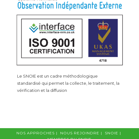
Le SNOIE est un cadre méthodologique
standardisé qui permet la collecte, le traitement, la
vérification et la diffusion
NOS APPROCHES
NOUS REJOINDRE
SNOIE