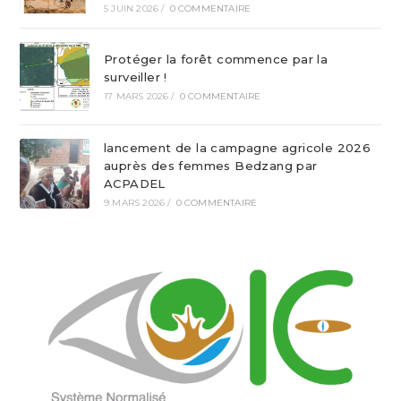
5 JUIN 2026
/
0 COMMENTAIRE
Protéger la forêt commence par la
surveiller !
17 MARS 2026
/
0 COMMENTAIRE
lancement de la campagne agricole 2026
auprès des femmes Bedzang par
ACPADEL
9 MARS 2026
/
0 COMMENTAIRE