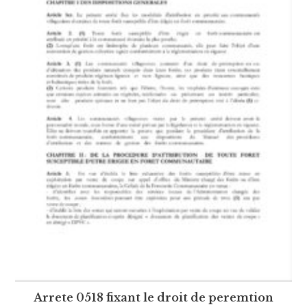
Arrete 0518 fixant le droit de peremtion