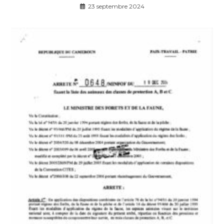
23 septembre 2024