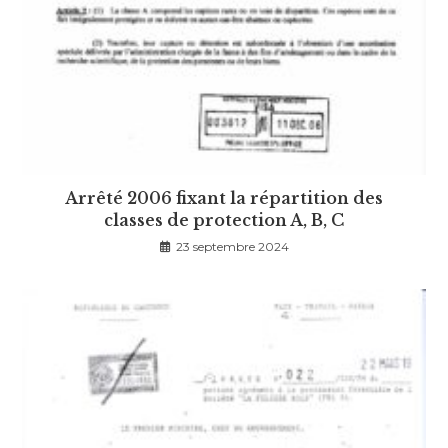
Arrêté 2006 fixant la répartition des
classes de protection A, B, C
23 septembre 2024