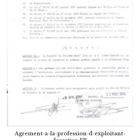
Agrement-a-la-profession-d-exploitant-