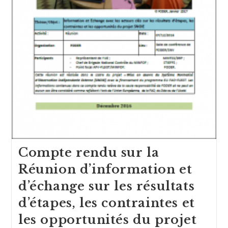
Compte rendu sur la
Réunion d’information et
d’échange sur les résultats
d’étapes, les contraintes et
les opportunités du projet