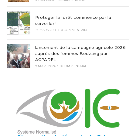
Protéger la forêt commence par la
surveiller !
17 MARS 2026
/
0 COMMENTAIRE
lancement de la campagne agricole 2026
auprès des femmes Bedzang par
ACPADEL
9 MARS 2026
/
0 COMMENTAIRE