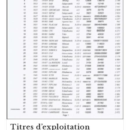
Titres d’exploitation