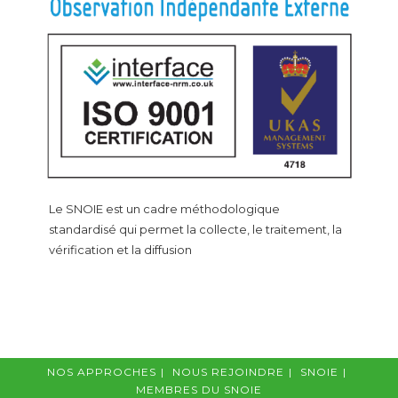
Le SNOIE est un cadre méthodologique
standardisé qui permet la collecte, le traitement, la
vérification et la diffusion
NOS APPROCHES
NOUS REJOINDRE
SNOIE
MEMBRES DU SNOIE