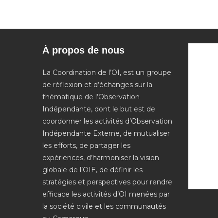
À propos de nous
La Coordination de l’OI, est un groupe
de réflexion et d’échanges sur la
thématique de l’Observation
Indépendante, dont le but est de
coordonner les activités d’Observation
Indépendante Externe, de mutualiser
les efforts, de partager les
expériences, d’harmoniser la vision
globale de l’OIE, de définir les
stratégies et perspectives pour rendre
efficace les activités d’OI menées par
la société civile et les communautés