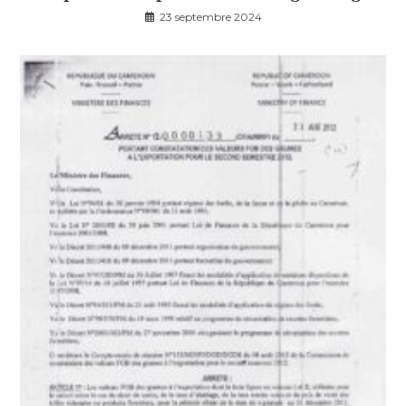
23 septembre 2024