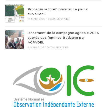
Protéger la forêt commence par la
surveiller !
17 MARS 2026
/
0 COMMENTAIRE
lancement de la campagne agricole 2026
auprès des femmes Bedzang par
ACPADEL
9 MARS 2026
/
0 COMMENTAIRE