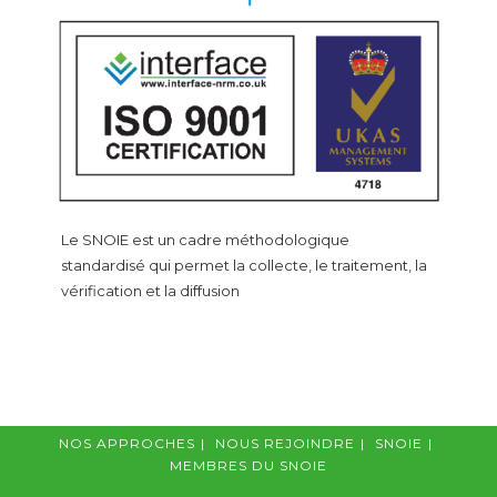
Le SNOIE est un cadre méthodologique
standardisé qui permet la collecte, le traitement, la
vérification et la diffusion
NOS APPROCHES
NOUS REJOINDRE
SNOIE
MEMBRES DU SNOIE