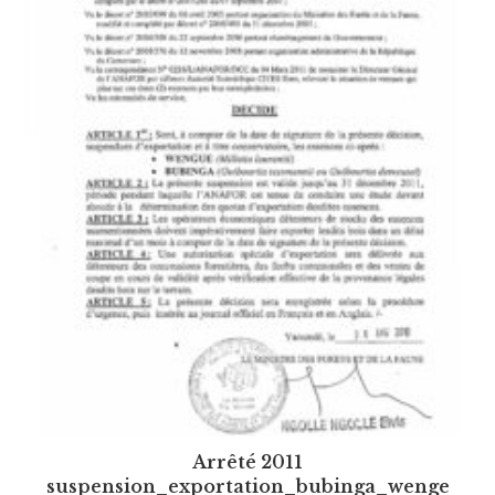
Arrêté 2011
suspension_exportation_bubinga_wenge