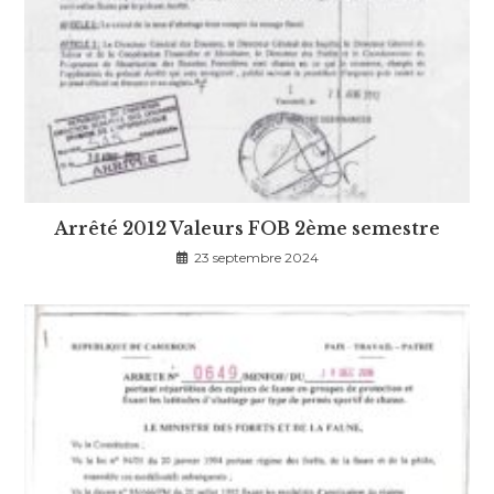
Arrêté 2012 Valeurs FOB 2ème semestre
23 septembre 2024