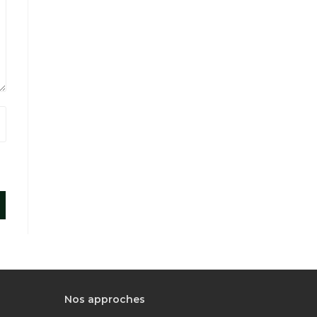
Nos approches