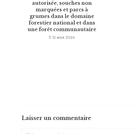
autorisée, souches non
marquées et parcs à
grumes dans le domaine
forestier national et dans
une forêt communautaire
12 août 2024
Laisser un commentaire
Comment