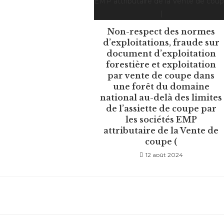
Non-respect des normes
d’exploitations, fraude sur
document d’exploitation
forestière et exploitation
par vente de coupe dans
une forêt du domaine
national au-delà des limites
de l’assiette de coupe par
les sociétés EMP
attributaire de la Vente de
coupe (
12 août 2024