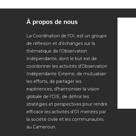
À propos de nous
La Coordination de l’OI, est un groupe
de réflexion et d’échanges sur la
thématique de l’Observation
Indépendante, dont le but est de
coordonner les activités d’Observation
Indépendante Externe, de mutualiser
les efforts, de partager les
expériences, d’harmoniser la vision
globale de l’OIE, de définir les
stratégies et perspectives pour rendre
efficace les activités d’OI menées par
la société civile et les communautés
au Cameroun.