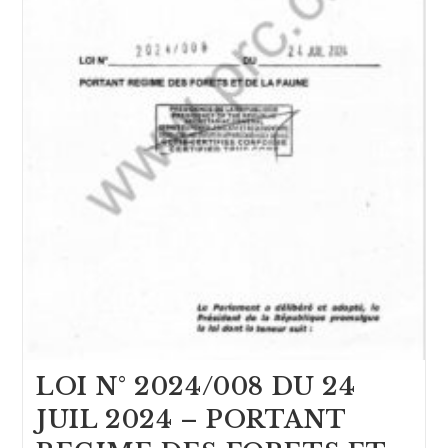
LOI N° 2024/008 DU 24
JUIL 2024 – PORTANT