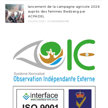
lancement de la campagne agricole 2026
auprès des femmes Bedzang par
ACPADEL
9 MARS 2026
/
0 COMMENTAIRE