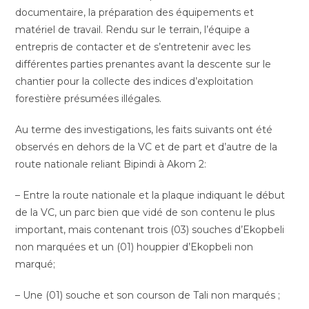
documentaire, la préparation des équipements et
matériel de travail. Rendu sur le terrain, l’équipe a
entrepris de contacter et de s’entretenir avec les
différentes parties prenantes avant la descente sur le
chantier pour la collecte des indices d’exploitation
forestière présumées illégales.
Au terme des investigations, les faits suivants ont été
observés en dehors de la VC et de part et d’autre de la
route nationale reliant Bipindi à Akom 2:
– Entre la route nationale et la plaque indiquant le début
de la VC, un parc bien que vidé de son contenu le plus
important, mais contenant trois (03) souches d’Ekopbeli
non marquées et un (01) houppier d’Ekopbeli non
marqué;
– Une (01) souche et son courson de Tali non marqués ;