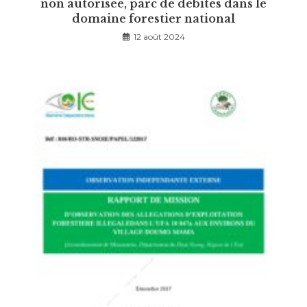
non autorisée, parc de débités dans le
domaine forestier national
12 août 2024