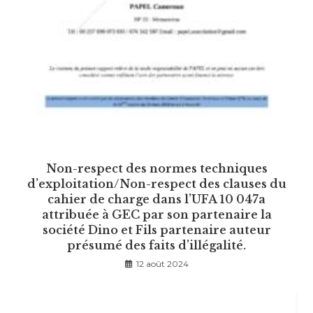
Non-respect des normes techniques
d’exploitation/Non-respect des clauses du
cahier de charge dans l’UFA 10 047a
attribuée à GEC par son partenaire la
société Dino et Fils partenaire auteur
présumé des faits d’illégalité.
12 août 2024