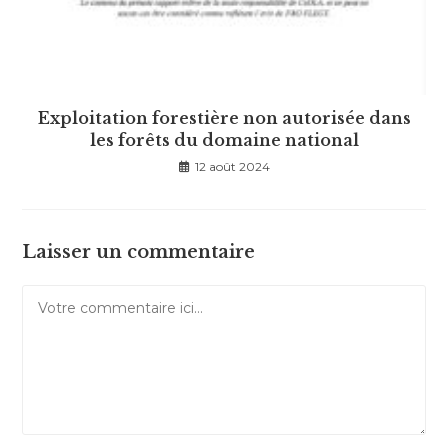
Exploitation forestière non autorisée dans
les forêts du domaine national
12 août 2024
Laisser un commentaire
Comment