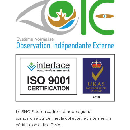
Le SNOIE est un cadre méthodologique
standardisé qui permet la collecte, le traitement, la
vérification et la diffusion