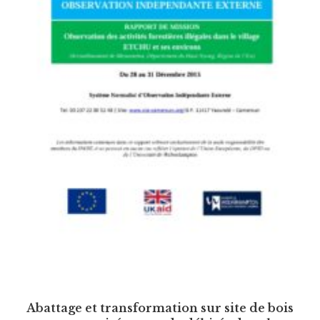
Abattage et transformation sur site de bois